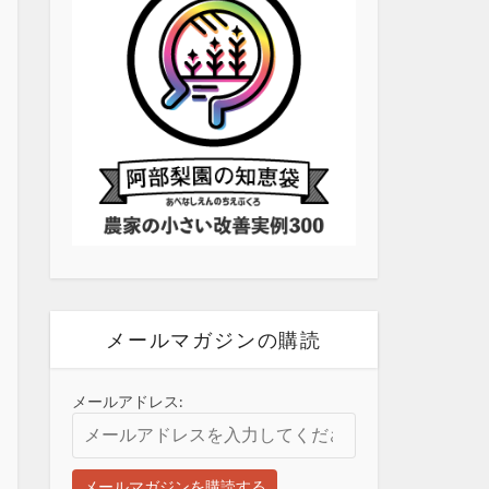
メールマガジンの購読
メールアドレス: