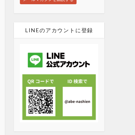
LINEのアカウントに登録