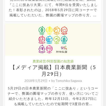
『ここに技あり大賞』にて、年間4位を受賞いたしまし
た！表彰されたのは、2018年5月29日に同コーナーで
掲載していただいた、弊園の圃場マップの作り方、...
農業経営/阿部梨園の知恵袋
【メディア掲載】日本農業新聞（5
月29日）
2018年5月29日
by
Tomohiko Sagawa
5月29日の日本農業新聞の「ここに技あり」というコー
ナーで、弊園の圃場マップの作り方、使い方についてご
紹介いただきました。昨年12月13日、今年2月27日に
も掲載していただいたので短期間で3度目の登...