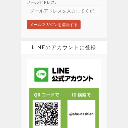
メールアドレス:
LINEのアカウントに登録