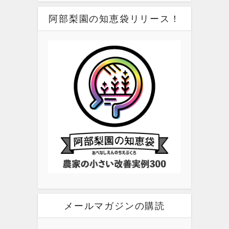
阿部梨園の知恵袋リリース！
メールマガジンの購読