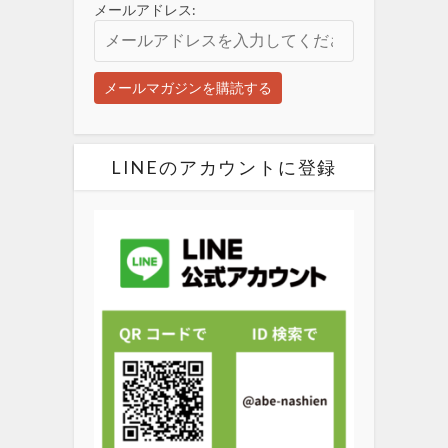
メールアドレス:
LINEのアカウントに登録