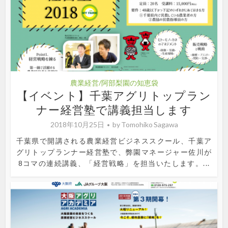
農業経営/阿部梨園の知恵袋
【イベント】千葉アグリトップラン
ナー経営塾で講義担当します
2018年10月25日
by
Tomohiko Sagawa
千葉県で開講される農業経営ビジネススクール、千葉ア
グリトップランナー経営塾で、弊園マネージャー佐川が
8コマの連続講義、「経営戦略」を担当いたします。...