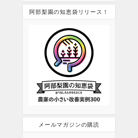
阿部梨園の知恵袋リリース！
メールマガジンの購読