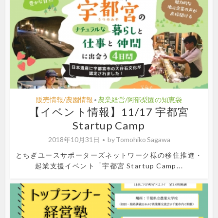
販売情報/農園情報
農業経営/阿部梨園の知恵袋
•
【イベント情報】11/17 宇都宮
Startup Camp
2018年10月31日
by
Tomohiko Sagawa
とちぎユースサポーターズネットワーク様の移住推進・
起業支援イベント「宇都宮 Startup Camp...