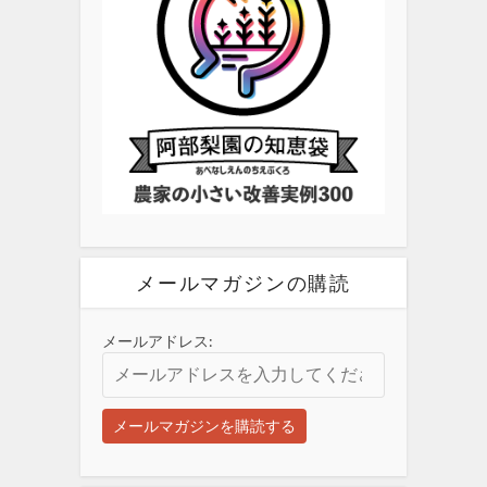
メールマガジンの購読
メールアドレス: