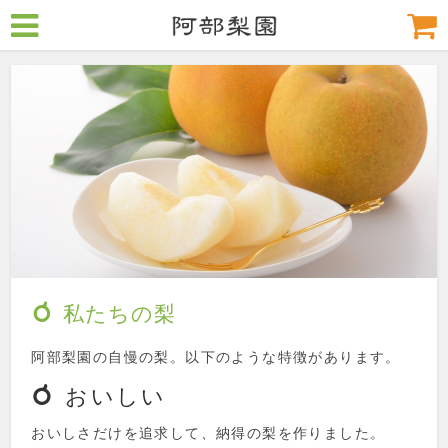
私たちの梨
阿部梨園の自慢の梨。以下のような特徴があります。
おいしい
おいしさだけを追求して、納得の梨を作りました。