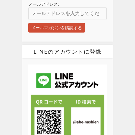
メールアドレス:
LINEのアカウントに登録