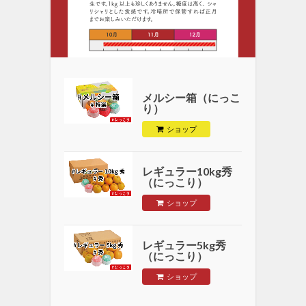
メルシー箱（にっこ
り）
ショップ
レギュラー10kg秀
（にっこり）
ショップ
レギュラー5kg秀
（にっこり）
ショップ