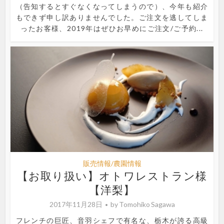
（告知するとすぐなくなってしまうので）、今年も紹介
もできず申し訳ありませんでした。ご注文を逃してしま
ったお客様、2019年はぜひお早めにご注文/ご予約...
販売情報/農園情報
【お取り扱い】オトワレストラン様
【洋梨】
2017年11月28日
by
Tomohiko Sagawa
フレンチの巨匠、音羽シェフで有名な、栃木が誇る高級