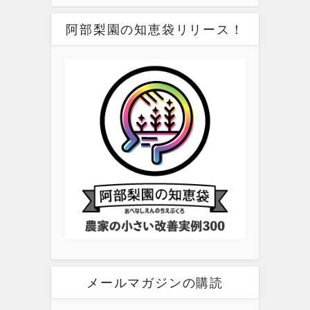
阿部梨園の知恵袋リリース！
メールマガジンの購読