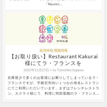
「Naomi...
販売情報/農園情報
【お取り扱い】Restaurant Kakurai
様にてラ・フランスを
2015年11月27日
by
Tomohiko Sagawa
在庫僅少で多くのお客様にお断りしてしまっているラ・
フランスですが、宇都宮市内いくつかの有名レストラン
にてご利用いただいています。まずはフレンチレストラ
ン、カクライ様にて、料理に阿部梨園のラ・フランス...