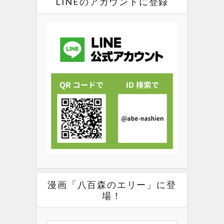
LINEのアカウントに登録
漫画「八百森のエリー」に登
場！