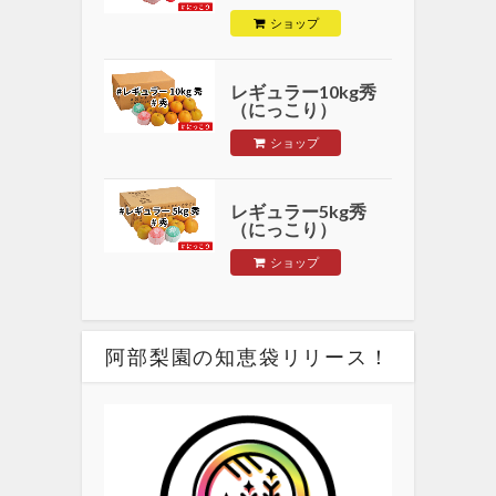
ショップ
レギュラー10kg秀
（にっこり）
ショップ
レギュラー5kg秀
（にっこり）
ショップ
阿部梨園の知恵袋リリース！