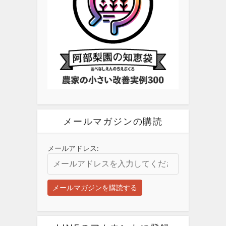
メールマガジンの購読
メールアドレス: