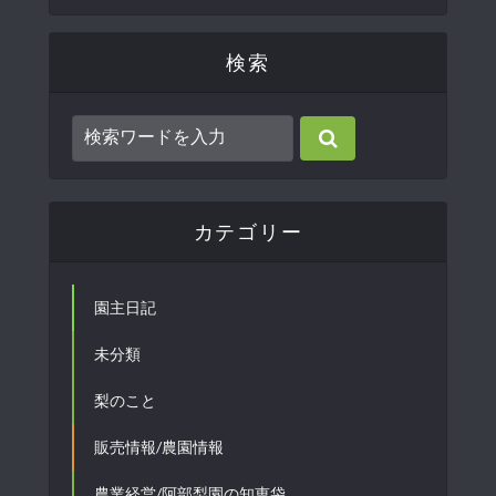
検索
カテゴリー
園主日記
未分類
梨のこと
販売情報/農園情報
農業経営/阿部梨園の知恵袋