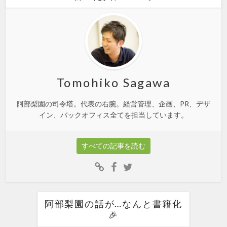
Tomohiko Sagawa
阿部梨園の司令塔。代表の右腕。経営管理、企画、PR、デザ
イン、バックオフィス全てを担当しています。
すべての記事を読む
阿部梨園の話が…なんと書籍化
🎉