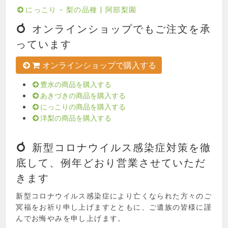
にっこり – 梨の品種 | 阿部梨園
オンラインショップでもご注文を承
っています
オンラインショップで購入する
豊水の商品を購入する
あきづきの商品を購入する
にっこりの商品を購入する
洋梨の商品を購入する
新型コロナウイルス感染症対策を徹
底して、例年どおり営業させていただ
きます
新型コロナウイルス感染症により亡くなられた方々のご
冥福をお祈り申し上げますとともに、ご遺族の皆様に謹
んでお悔やみを申し上げます。