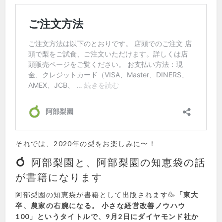
それでは、2020年の梨をお楽しみに〜！
阿部梨園と、阿部梨園の知恵袋の話
が書籍になります
阿部梨園の知恵袋が書籍として出版されます🥳
「東大
卒、農家の右腕になる。 小さな経営改善ノウハウ
100」というタイトルで、9月2日にダイヤモンド社か