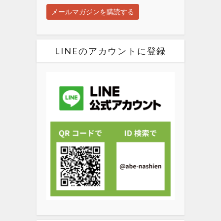
LINEのアカウントに登録