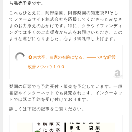
ら発売予定です
。
これもひとえに、阿部梨園、阿部梨園の知恵袋PJそし
てファームサイド株式会社を応援してくださったみなさ
まのお力添えのおかげです。特に、クラウドファンディ
ングでは多くのご支援者から志をお預けいただき、この
ような運びになりました。心より御礼申し上げます。
東大卒、農家の右腕になる。――小さな経営
改善ノウハウ１００
梨園の店頭でも予約受付・販売を予定しています。一般
書店やインターネットでも発売されます。インターネッ
トでは既に予約を受け付けております。
詳しくは下記の記事をご覧ください。