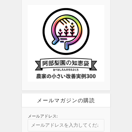
メールマガジンの購読
メールアドレス: