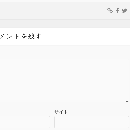
メントを残す
サイト