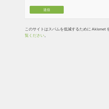
このサイトはスパムを低減するために Akismet
覧ください
。