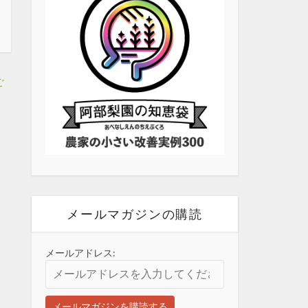
ご
メールマガジンの購読
メールアドレス: