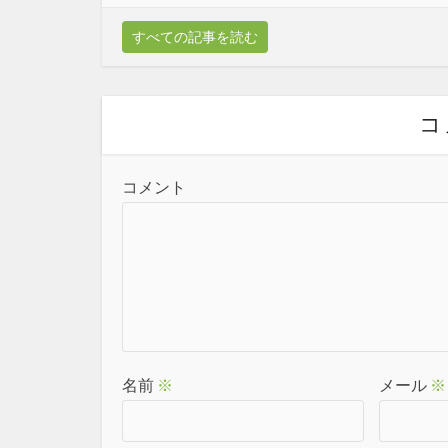
すべての記事を読む
コ
コメント
名前
※
メール
※