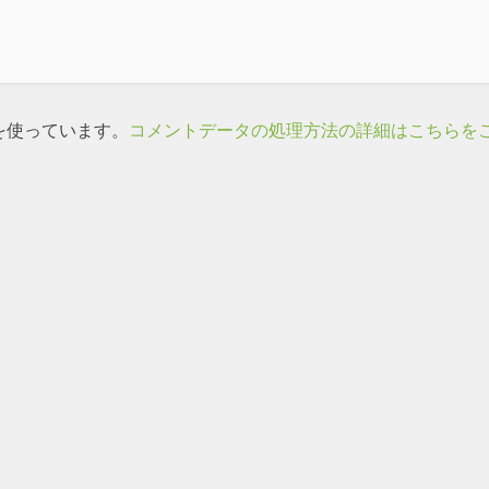
 を使っています。
コメントデータの処理方法の詳細はこちらを