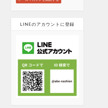
LINEのアカウントに登録