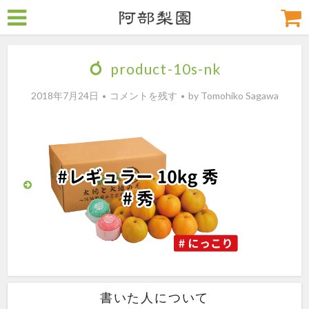
product-10s-nk
2018年7月24日
コメントを残す
by
Tomohiko Sagawa
書いた人について