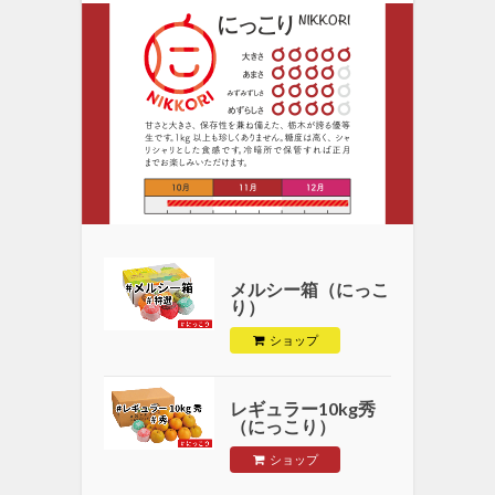
メルシー箱（にっこ
り）
ショップ
レギュラー10kg秀
（にっこり）
ショップ