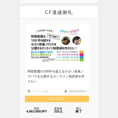
CF達成御礼