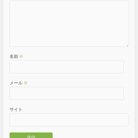
名前
※
メール
※
サイト