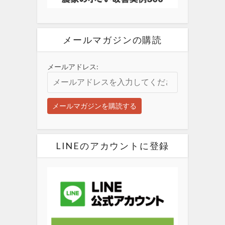
メールマガジンの購読
メールアドレス:
LINEのアカウントに登録