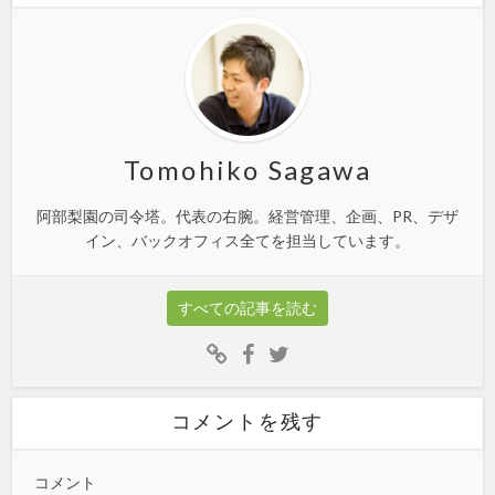
Tomohiko Sagawa
阿部梨園の司令塔。代表の右腕。経営管理、企画、PR、デザ
イン、バックオフィス全てを担当しています。
すべての記事を読む
コメントを残す
コメント