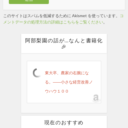
このサイトはスパムを低減するために Akismet を使っています。
コ
メントデータの処理方法の詳細はこちらをご覧ください
。
阿部梨園の話が…なんと書籍化
🎉
東大卒、農家の右腕にな
る。――小さな経営改善ノ
ウハウ１００
現在のおすすめ