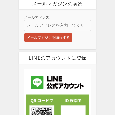
メールマガジンの購読
メールアドレス:
LINEのアカウントに登録