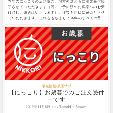
本年のにっこりの店頭販売、地方発送ともに注文受付終
了させていただきます（既にご予約済のお客様へのお受
け渡し、発送はいたします）。洋梨も同様に完売とさせ
ていただきます。これをもちまして本年のすべての品...
販売情報/農園情報
【にっこり】お歳暮でのご注文受付
中です
2019年11月8日
by
Tomohiko Sagawa