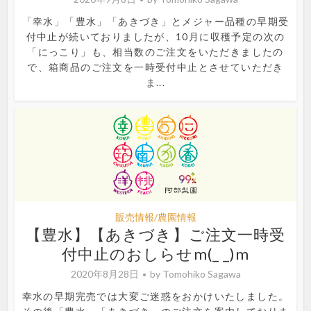
「幸水」「豊水」「あきづき」とメジャー品種の早期受
付中止が続いておりましたが、10月に収穫予定の次の
「にっこり」も、相当数のご注文をいただきましたの
で、箱商品のご注文を一時受付中止とさせていただき
ま...
販売情報/農園情報
【豊水】【あきづき】ご注文一時受
付中止のおしらせm(_ _)m
2020年8月28日
by
Tomohiko Sagawa
幸水の早期完売では大変ご迷惑をおかけいたしました。