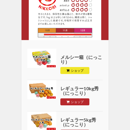
メルシー箱（にっこ
り）
ショップ
レギュラー10kg秀
（にっこり）
ショップ
レギュラー5kg秀
（にっこり）