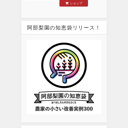
ショップ
阿部梨園の知恵袋リリース！