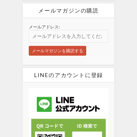
メールマガジンの購読
メールアドレス:
LINEのアカウントに登録