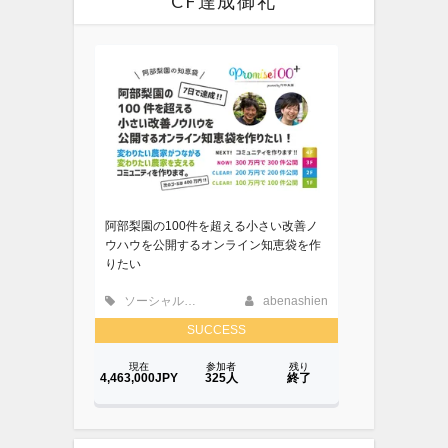
CF達成御礼