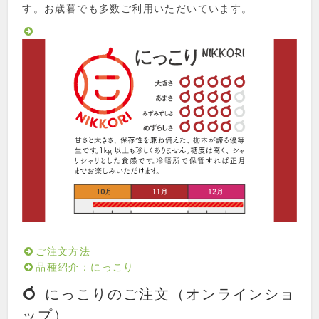
す。お歳暮でも多数ご利用いただいています。
ご注文方法
品種紹介：にっこり
にっこりのご注文（オンラインショ
ップ）