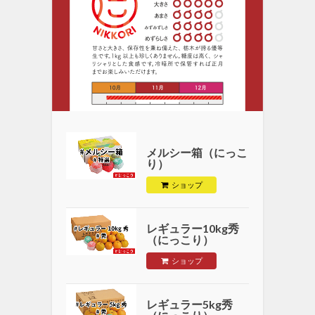
メルシー箱（にっこ
り）
ショップ
レギュラー10kg秀
（にっこり）
ショップ
レギュラー5kg秀