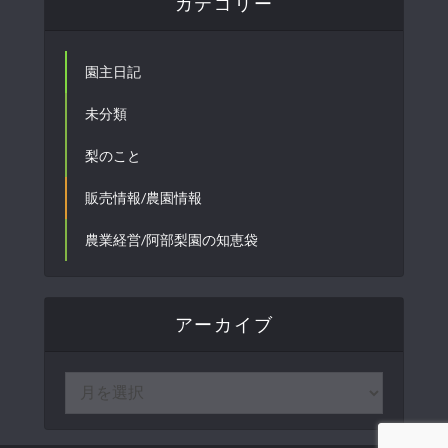
カテゴリー
園主日記
未分類
梨のこと
販売情報/農園情報
農業経営/阿部梨園の知恵袋
アーカイブ