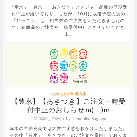
「幸水」「豊水」「あきづき」とメジャー品種の早期受
付中止が続いておりましたが、10月に収穫予定の次の
「にっこり」も、相当数のご注文をいただきましたの
で、箱商品のご注文を一時受付中止とさせていただき
ま...
販売情報/農園情報
【豊水】【あきづき】ご注文一時受
付中止のおしらせm(_ _)m
2020年8月28日
by
Tomohiko Sagawa
幸水の早期完売では大変ご迷惑をおかけいたしました。
その後「豊水」「あきづき」のご注文を案内しておりま