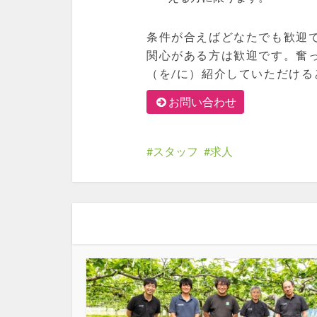
条件が合えばどなたでも歓迎
関心がある方は歓迎です。奮
（を/に）紹介していただける
お問い合わせ
スタッフ
求人