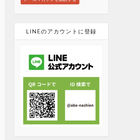
LINEのアカウントに登録