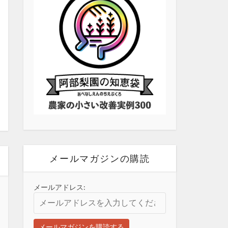
メールマガジンの購読
メールアドレス: