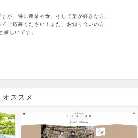
ですが、特に農業や食、そして梨が好きな方、
ってご応募ください！また、お知り合いの方
と嬉しいです。
オススメ