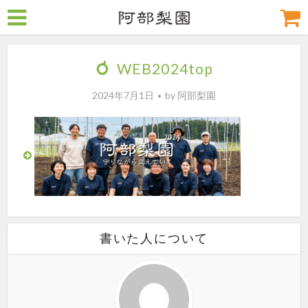
WEB2024top
2024年7月1日
by
阿部梨園
書いた人について