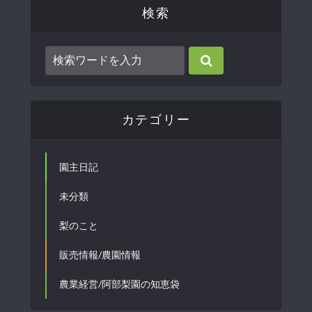
検索
カテゴリー
園主日記
未分類
梨のこと
販売情報/農園情報
農業経営/阿部梨園の知恵袋