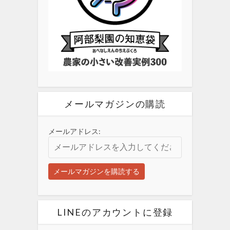
メールマガジンの購読
メールアドレス:
LINEのアカウントに登録