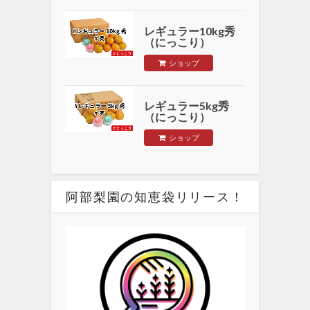
レギュラー10kg秀
（にっこり）
ショップ
レギュラー5kg秀
（にっこり）
ショップ
阿部梨園の知恵袋リリース！