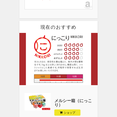
現在のおすすめ
メルシー箱（にっこ
り）
ショップ