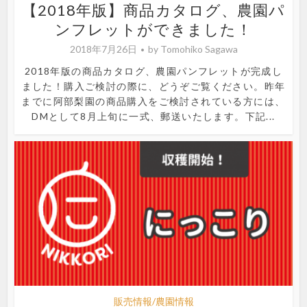
【2018年版】商品カタログ、農園パ
ンフレットができました！
2018年7月26日
by
Tomohiko Sagawa
2018年版の商品カタログ、農園パンフレットが完成し
ました！購入ご検討の際に、どうぞご覧ください。昨年
までに阿部梨園の商品購入をご検討されている方には、
DMとして8月上旬に一式、郵送いたします。下記...
販売情報/農園情報