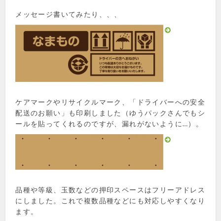
メッセージ書いてみたり、、、
ケアマークやリサイクルマーク、「ドライバーへの安全
配送のお願い」も印刷しました（ゆうパックさんでもシ
ールを貼ってくれるのですが、漏れがないように…）。
品種や等級、玉数などの押印スペースはフリーアドレス
にしました。これで複数品種などにも対応しやすくなり
ます。