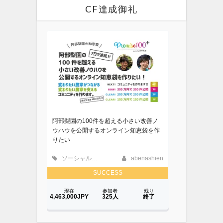
CF達成御礼