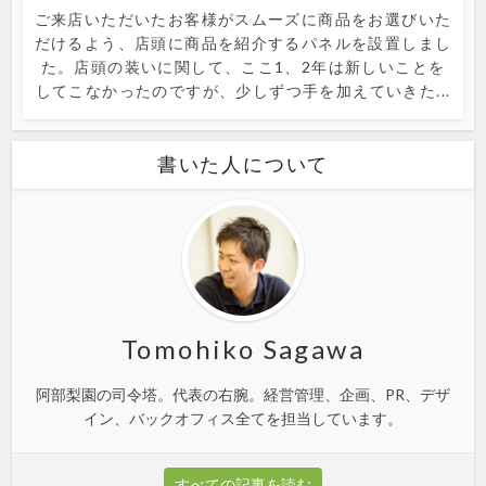
ご来店いただいたお客様がスムーズに商品をお選びいた
だけるよう、店頭に商品を紹介するパネルを設置しまし
た。店頭の装いに関して、ここ1、2年は新しいことを
してこなかったのですが、少しずつ手を加えていきた...
書いた人について
Tomohiko Sagawa
阿部梨園の司令塔。代表の右腕。経営管理、企画、PR、デザ
イン、バックオフィス全てを担当しています。
すべての記事を読む