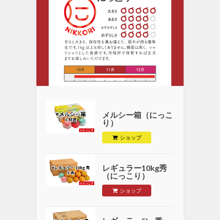
メルシー箱（にっこ
り）
ショップ
レギュラー10kg秀
（にっこり）
ショップ