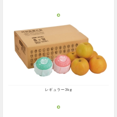
レギュラー3kg