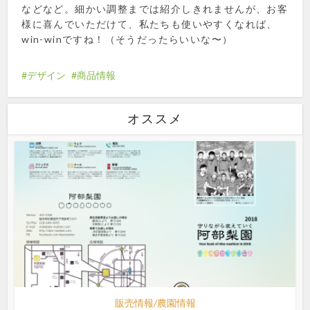
などなど。細かい調整までは紹介しきれませんが、お客
様に喜んでいただけて、私たちも使いやすくなれば、
win-winですね！（そうだったらいいな〜）
デザイン
商品情報
オススメ
販売情報/農園情報