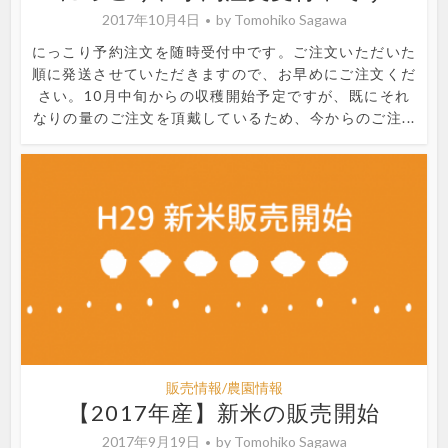
2017年10月4日
by
Tomohiko Sagawa
にっこり予約注文を随時受付中です。ご注文いただいた
順に発送させていただきますので、お早めにご注文くだ
さい。10月中旬からの収穫開始予定ですが、既にそれ
なりの量のご注文を頂戴しているため、今からのご注...
販売情報/農園情報
【2017年産】新米の販売開始
2017年9月19日
by
Tomohiko Sagawa