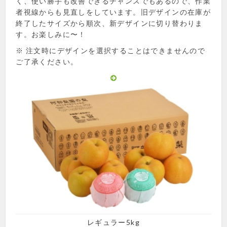
く、使い勝手も改善できるチャンスでもあるので、作業
者視線からも見直しをしています。旧デザインの在庫が
終了したサイズから順次、新デザインに切り替わりま
す。お楽しみに〜！
※ 注文時にデザインを選択することはできませんので
ご了承ください。
レギュラー5kg