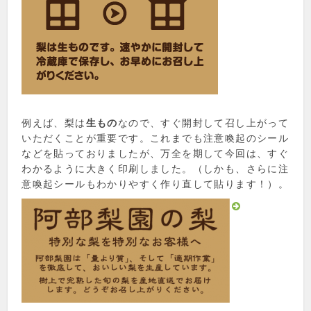
例えば、梨は
生もの
なので、すぐ開封して召し上がって
いただくことが重要です。これまでも注意喚起のシール
などを貼っておりましたが、万全を期して今回は、すぐ
わかるように大きく印刷しました。（しかも、さらに注
意喚起シールもわかりやすく作り直して貼ります！）。