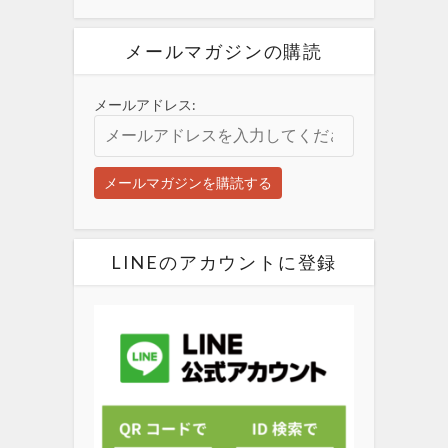
メールマガジンの購読
メールアドレス:
LINEのアカウントに登録