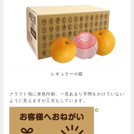
レギュラー小箱
クラフト地に単色印刷、一見あまり手間をかけていない
ように見えますが工夫もしています。