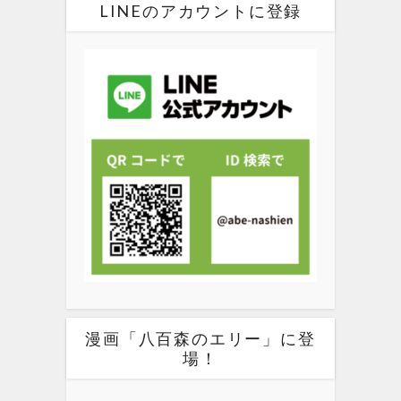
LINEのアカウントに登録
漫画「八百森のエリー」に登
場！