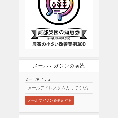
メールマガジンの購読
メールアドレス: