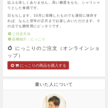
以上も珍しくありません。高い糖度をもち、シャリシャ
リとした食感です。
日もちします。10月に収穫したものでも適切に保存す
れば、なんと翌年の正月までお楽しみいただけます。そ
の点でも贈答用にピッタリです。
ご注文方法
品種紹介：にっこり
にっこりのご注文（オンラインショ
ップ）
にっこりの商品を購入する
書いた人について