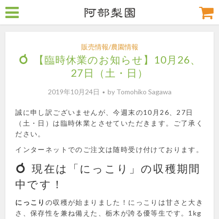
販売情報/農園情報
【臨時休業のお知らせ】10月26、
27日（土・日）
2019年10月24日
by
Tomohiko Sagawa
誠に申し訳ございませんが、今週末の10月26、27日
（土・日）は臨時休業とさせていただきます。ご了承く
ださい。
インターネットでのご注文は随時受け付けております。
現在は「にっこり」の収穫期間
中です！
にっこり
の収穫が始まりました！にっこりは甘さと大き
さ、保存性を兼ね備えた、栃木が誇る優等生です。1kg