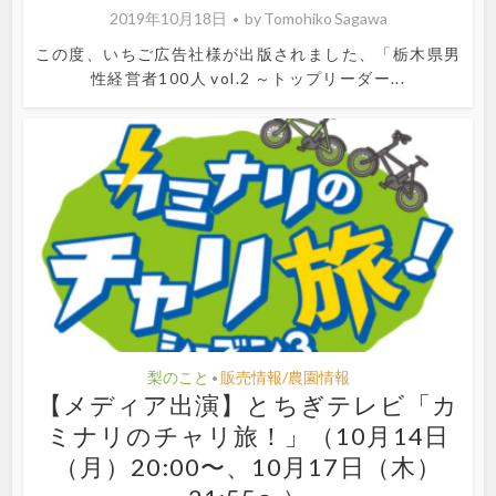
2019年10月18日
by
Tomohiko Sagawa
この度、いちご広告社様が出版されました、「栃木県男
性経営者100人 vol.2 ～トップリーダー...
梨のこと
販売情報/農園情報
•
【メディア出演】とちぎテレビ「カ
ミナリのチャリ旅！」（10月14日
（月）20:00〜、10月17日（木）