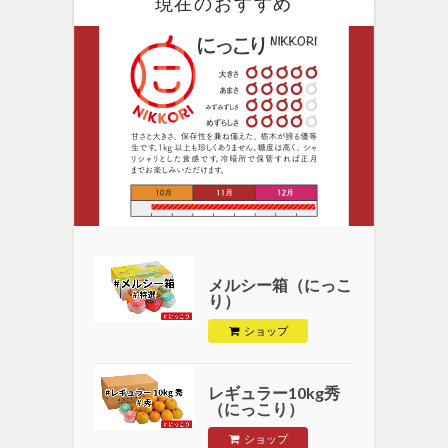
現在のおすすめ
メルシー箱（にっこ
り）
ショップ
レギュラー10kg秀
（にっこり）
ショップ