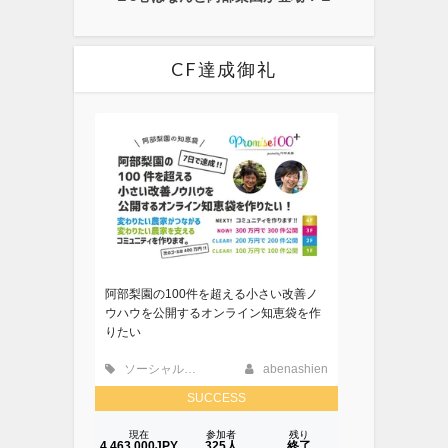
CF達成御礼