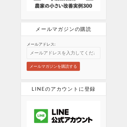
メールマガジンの購読
メールアドレス:
LINEのアカウントに登録