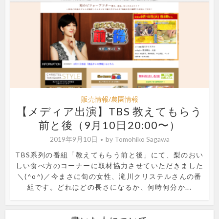
販売情報/農園情報
【メディア出演】TBS 教えてもらう
前と後（9月10日20:00〜）
2019年9月10日
by
Tomohiko Sagawa
TBS系列の番組「教えてもらう前と後」にて、梨のおい
しい食べ方のコーナーに取材協力させていただきました
＼(^o^)／今まさに旬の女性、滝川クリステルさんの番
組です。どれほどの長さになるか、何時何分か...