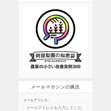
メールマガジンの購読
メールアドレス: