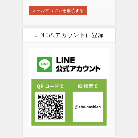
LINEのアカウントに登録