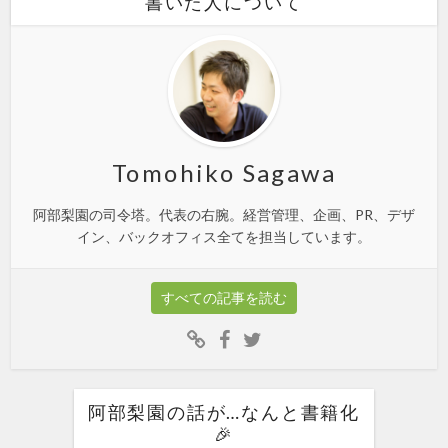
書いた人について
Tomohiko Sagawa
阿部梨園の司令塔。代表の右腕。経営管理、企画、PR、デザ
イン、バックオフィス全てを担当しています。
すべての記事を読む
阿部梨園の話が…なんと書籍化
🎉