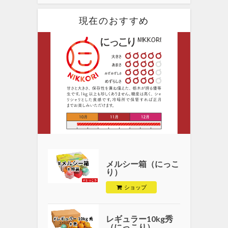
現在のおすすめ
メルシー箱（にっこ
り）
ショップ
レギュラー10kg秀
（にっこり）