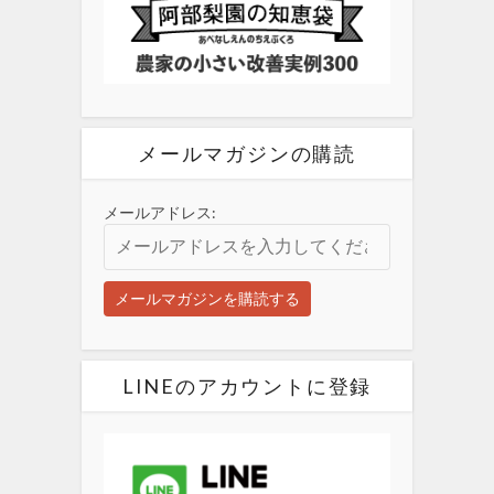
メールマガジンの購読
メールアドレス:
LINEのアカウントに登録