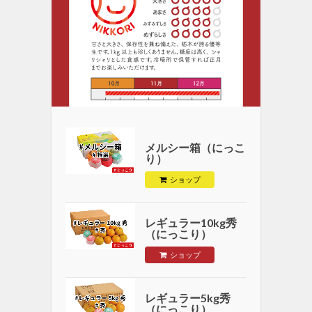
メルシー箱（にっこ
り）
ショップ
レギュラー10kg秀
（にっこり）
ショップ
レギュラー5kg秀
（にっこり）