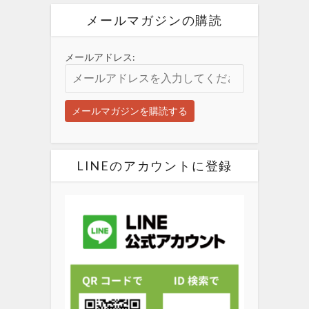
メールマガジンの購読
メールアドレス:
LINEのアカウントに登録