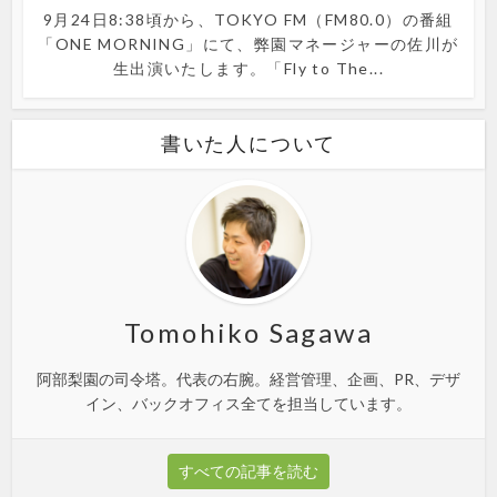
9月24日8:38頃から、TOKYO FM（FM80.0）の番組
「ONE MORNING」にて、弊園マネージャーの佐川が
生出演いたします。「Fly to The...
書いた人について
Tomohiko Sagawa
阿部梨園の司令塔。代表の右腕。経営管理、企画、PR、デザ
イン、バックオフィス全てを担当しています。
すべての記事を読む