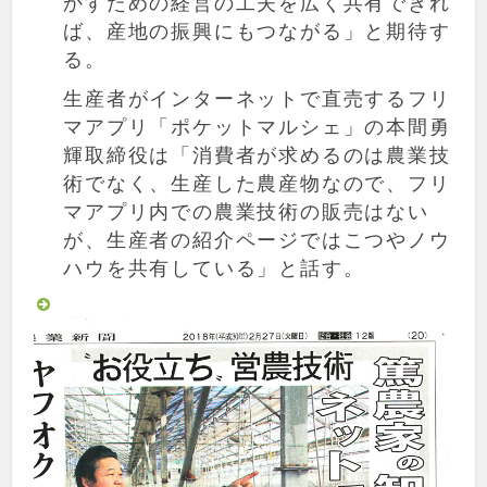
かすための経営の工夫を広く共有できれ
ば、産地の振興にもつながる」と期待す
る。
生産者がインターネットで直売するフリ
マアプリ「ポケットマルシェ」の本間勇
輝取締役は「消費者が求めるのは農業技
術でなく、生産した農産物なので、フリ
マアプリ内での農業技術の販売はない
が、生産者の紹介ページではこつやノウ
ハウを共有している」と話す。