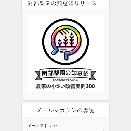
阿部梨園の知恵袋リリース！
メールマガジンの購読
メールアドレス: