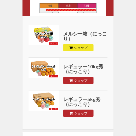
メルシー箱（にっこ
り）
ショップ
レギュラー10kg秀
（にっこり）
ショップ
レギュラー5kg秀
（にっこり）
ショップ