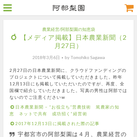
農業経営/阿部梨園の知恵袋
【メディア掲載】日本農業新聞（2
月27日）
2018年3月6日
by
Tomohiko Sagawa
2月27日の日本農業新聞に、クラウドファンディングの
プロジェクトについて掲載していただきました。昨年
12月13日にも掲載していただいたのですが、再度、全
国欄で紹介していただきました。写真の男性は阿部では
ないのでご注意くださいw
日本農業新聞 – “お役立ち”営農技術 篤農家の知
恵 ネットで共有 成功招く“経営術
2017年12月13日に掲載された際の記事
宇都宮市の阿部梨園は４月、農業経営の