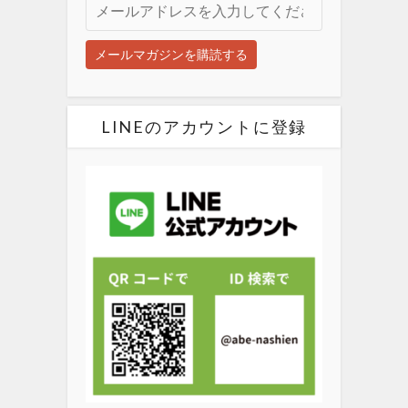
LINEのアカウントに登録