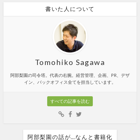
書いた人について
Tomohiko Sagawa
阿部梨園の司令塔。代表の右腕。経営管理、企画、PR、デザ
イン、バックオフィス全てを担当しています。
すべての記事を読む
阿部梨園の話が…なんと書籍化