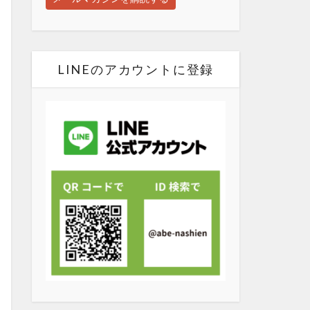
LINEのアカウントに登録