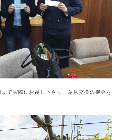
園まで実際にお越し下さり、意見交換の機会を