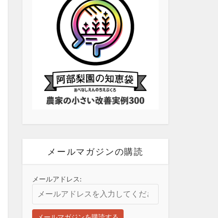
メールマガジンの購読
メールアドレス: