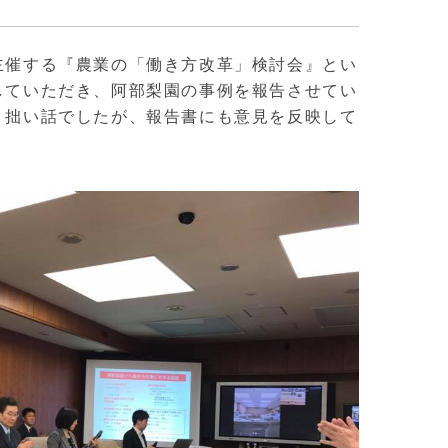
主催する『農業の「働き方改革」検討会』とい
していただき、阿部梨園の事例を報告させてい
。拙い話でしたが、報告書にも意見を反映して