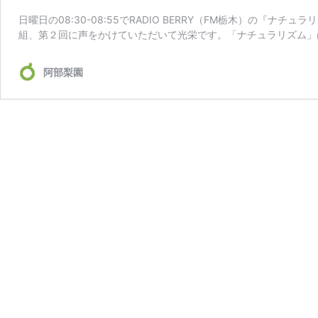
日曜日の08:30-08:55でRADIO BERRY（FM栃木）の『
組、第２回に声をかけていただいて光栄です。「ナチュラリズム」
阿部梨園