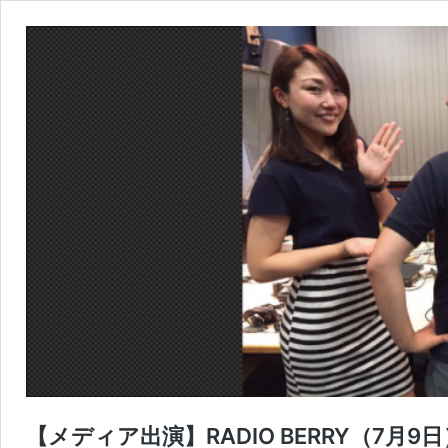
【メディア出演】RADIO BERRY（7月9日